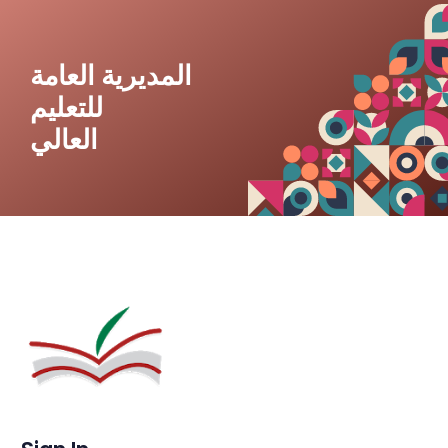
المديرية العامة
للتعليم
العالي